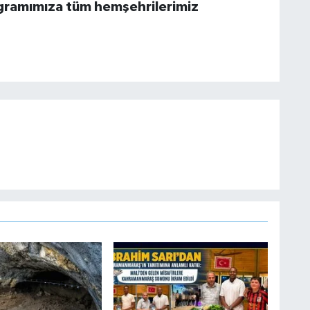
rogramımıza tüm hemşehrilerimiz