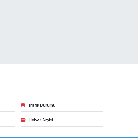
Trafik Durumu
Haber Arşivi