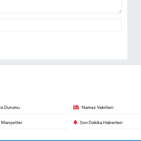
va Durumu
Namaz Vakitleri
 Manşetler
Son Dakika Haberleri