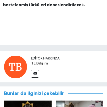
bestelenmiş türküleri de seslendirilecek.
EDITÖR HAKKINDA
TE Bilişim
Bunlar da ilginizi çekebilir