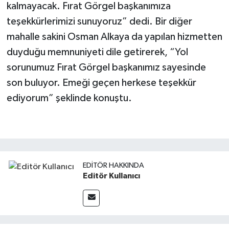
kalmayacak. Fırat Görgel başkanımıza
teşekkürlerimizi sunuyoruz” dedi. Bir diğer
mahalle sakini Osman Alkaya da yapılan hizmetten
duyduğu memnuniyeti dile getirerek, “Yol
sorunumuz Fırat Görgel başkanımız sayesinde
son buluyor. Emeği geçen herkese teşekkür
ediyorum” şeklinde konuştu.
EDITÖR HAKKINDA
Editör Kullanıcı