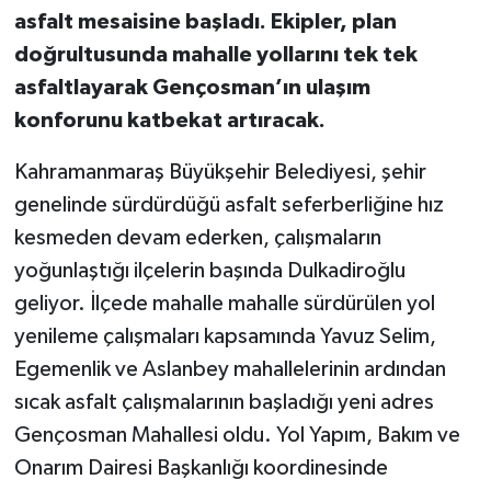
asfalt mesaisine başladı. Ekipler, plan
doğrultusunda mahalle yollarını tek tek
asfaltlayarak Gençosman’ın ulaşım
konforunu katbekat artıracak.
Kahramanmaraş Büyükşehir Belediyesi, şehir
genelinde sürdürdüğü asfalt seferberliğine hız
kesmeden devam ederken, çalışmaların
yoğunlaştığı ilçelerin başında Dulkadiroğlu
geliyor. İlçede mahalle mahalle sürdürülen yol
yenileme çalışmaları kapsamında Yavuz Selim,
Egemenlik ve Aslanbey mahallelerinin ardından
sıcak asfalt çalışmalarının başladığı yeni adres
Gençosman Mahallesi oldu. Yol Yapım, Bakım ve
Onarım Dairesi Başkanlığı koordinesinde