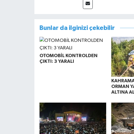
Bunlar da ilginizi çekebilir
OTOMOBİL KONTROLDEN
ÇIKTI: 3 YARALI
KAHRAMA
ORMAN Y
ALTINA A