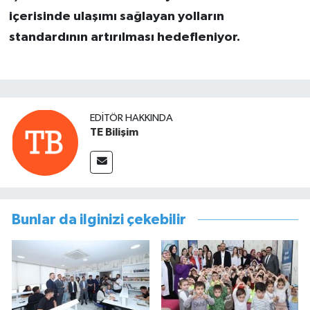
içerisinde ulaşımı sağlayan yolların
standardının artırılması hedefleniyor.
EDITÖR HAKKINDA
TE Bilişim
Bunlar da ilginizi çekebilir