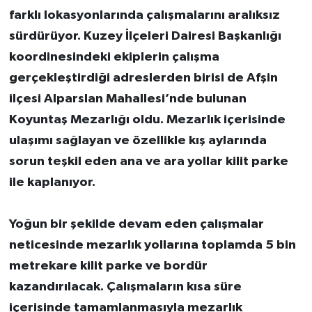
farklı lokasyonlarında çalışmalarını aralıksız
sürdürüyor. Kuzey İlçeleri Dairesi Başkanlığı
koordinesindeki ekiplerin çalışma
gerçekleştirdiği adreslerden birisi de Afşin
ilçesi Alparslan Mahallesi’nde bulunan
Koyuntaş Mezarlığı oldu. Mezarlık içerisinde
ulaşımı sağlayan ve özellikle kış aylarında
sorun teşkil eden ana ve ara yollar kilit parke
ile kaplanıyor.
Yoğun bir şekilde devam eden çalışmalar
neticesinde mezarlık yollarına toplamda 5 bin
metrekare kilit parke ve bordür
kazandırılacak. Çalışmaların kısa süre
içerisinde tamamlanmasıyla mezarlık