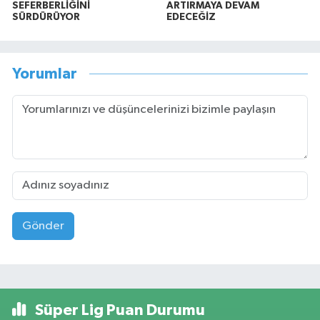
SEFERBERLİĞİNİ
ARTIRMAYA DEVAM
SÜRDÜRÜYOR
EDECEĞİZ
Yorumlar
Gönder
Süper Lig Puan Durumu