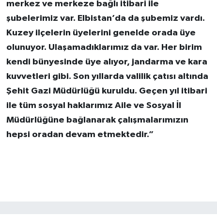
merkez ve merkeze bağlı itibari ile
şubelerimiz var. Elbistan’da da şubemiz vardı.
Kuzey ilçelerin üyelerini genelde orada üye
olunuyor. Ulaşamadıklarımız da var. Her birim
kendi bünyesinde üye alıyor, jandarma ve kara
kuvvetleri gibi. Son yıllarda valilik çatısı altında
Şehit Gazi Müdürlüğü kuruldu. Geçen yıl itibari
ile tüm sosyal haklarımız Aile ve Sosyal İl
Müdürlüğüne bağlanarak çalışmalarımızın
hepsi oradan devam etmektedir.”