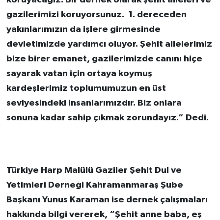
gazilerimizi koruyorsunuz. 1. dereceden
yakınlarımızın da işlere girmesinde
devletimizde yardımcı oluyor. Şehit ailelerimiz
bize birer emanet, gazilerimizde canını hiçe
sayarak vatan için ortaya koymuş
kardeşlerimiz toplumumuzun en üst
seviyesindeki insanlarımızdır. Biz onlara
sonuna kadar sahip çıkmak zorundayız.” Dedi.
Türkiye Harp Malülü Gaziler Şehit Dul ve
Yetimleri Derneği Kahramanmaraş Şube
Başkanı Yunus Karaman ise dernek çalışmaları
hakkında bilgi vererek, “Şehit anne baba, eş