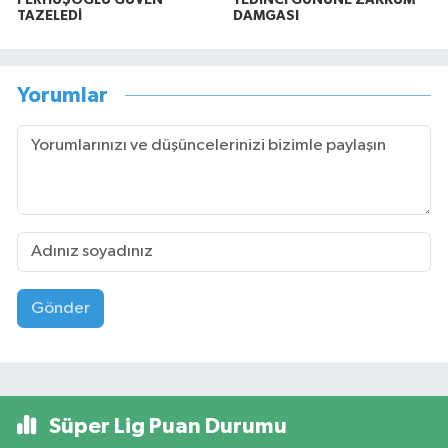
TAZELEDİ
DAMGASI
Yorumlar
Gönder
Süper Lig Puan Durumu