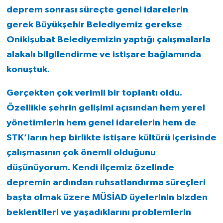
deprem sonrası süreçte genel idarelerin
gerek Büyükşehir Belediyemiz gerekse
Onikişubat Belediyemizin yaptığı çalışmalarla
alakalı bilgilendirme ve istişare bağlamında
konuştuk.
Gerçekten çok verimli bir toplantı oldu.
Özellikle şehrin gelişimi açısından hem yerel
yönetimlerin hem genel idarelerin hem de
STK’ların hep birlikte istişare kültürü içerisinde
çalışmasının çok önemli olduğunu
düşünüyorum. Kendi ilçemiz özelinde
depremin ardından ruhsatlandırma süreçleri
başta olmak üzere MÜSİAD üyelerinin bizden
beklentileri ve yaşadıklarını problemlerin