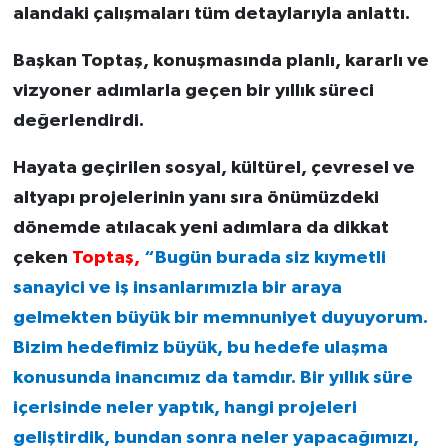
alandaki çalışmaları tüm detaylarıyla anlattı.
Başkan Toptaş, konuşmasında planlı, kararlı ve
vizyoner adımlarla geçen bir yıllık süreci
değerlendirdi.
Hayata geçirilen sosyal, kültürel, çevresel ve
altyapı projelerinin yanı sıra önümüzdeki
dönemde atılacak yeni adımlara da dikkat
çeken
Toptaş,
“Bugün burada siz kıymetli
sanayici ve iş insanlarımızla bir araya
gelmekten büyük bir memnuniyet duyuyorum.
Bizim hedefimiz büyük, bu hedefe ulaşma
konusunda inancımız da tamdır. Bir yıllık süre
içerisinde neler yaptık, hangi projeleri
geliştirdik, bundan sonra neler yapacağımızı,