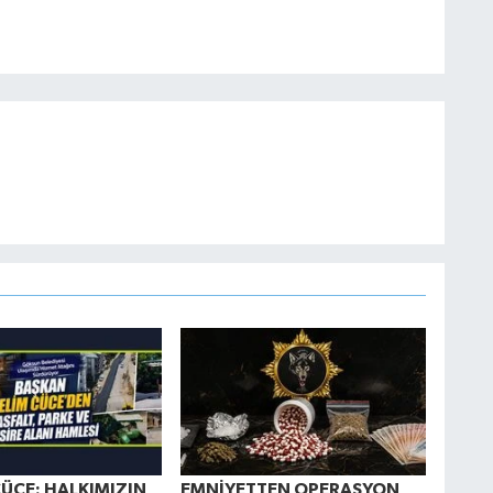
ÜCE: HALKIMIZIN
EMNİYETTEN OPERASYON