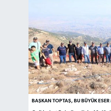
BAŞKAN TOPTAŞ, BU BÜYÜK ESER M