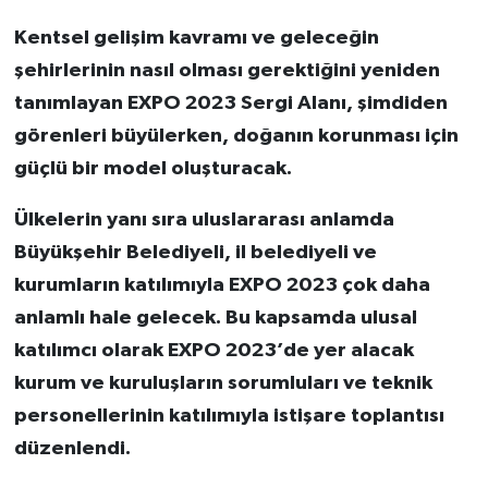
Kentsel gelişim kavramı ve geleceğin
şehirlerinin nasıl olması gerektiğini yeniden
tanımlayan EXPO 2023 Sergi Alanı, şimdiden
görenleri büyülerken, doğanın korunması için
güçlü bir model oluşturacak.
Ülkelerin yanı sıra uluslararası anlamda
Büyükşehir Belediyeli, il belediyeli ve
kurumların katılımıyla EXPO 2023 çok daha
anlamlı hale gelecek. Bu kapsamda ulusal
katılımcı olarak EXPO 2023’de yer alacak
kurum ve kuruluşların sorumluları ve teknik
personellerinin katılımıyla istişare toplantısı
düzenlendi.