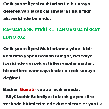
Onikişubat İlçesi muhtarları ile bir araya
gelerek yapılacak çalışmalara ilişkin fikir
alışverişinde bulundu.
KAYNAKLARIN ETKİLİ KULLANMASINA DİKKAT
EDİYORUZ
Onikişubat İlçesi Muhtarlarına yönelik bir
konuşma yapan Başkan Güngör, belediye
içerisinde gerçekleştirilen yapılanmadan,
hizmetlere varıncaya kadar birçok konuya
değindi.
Başkan
Güngör
yaptığı açıklamada:
“Büyükşehir Belediyesi olarak geçen süre
zarfında birimlerimizde düzenlemeler yaptık.