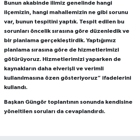
Bunun akabinde ilimiz genelinde hangi
ilçemizin, hangi mahallemizin ne gibi sorunu
var, bunun tespitini yaptık. Tespit edilen bu
sorunları öncelik sırasına göre düzenledik ve
bir planlama gerçekleştirdik. Yaptığımız
planlama sırasına göre de hizmetlerimizi
götürüyoruz. Hizmetlerimizi yaparken de
kaynakların daha elverişli ve verimli
kullanılmasına özen gösteriyoruz” ifadelerini
kullandı.
Başkan Güngör toplantının sonunda kendisine
yöneltilen soruları da cevaplandırdı.