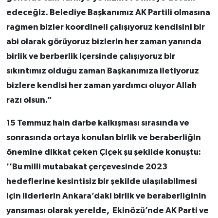
edeceğiz. Belediye Başkanımız AK Partili olmasına
rağmen bizler koordineli çalışıyoruz kendisini bir
abi olarak görüyoruz bizlerin her zaman yanında
birlik ve berberlik içersinde çalışıyoruz bir
sıkıntımız olduğu zaman Başkanımıza iletiyoruz
bizlere kendisi her zaman yardımcı oluyor Allah
razı olsun.”
15 Temmuz hain darbe kalkışması sırasında ve
sonrasında ortaya konulan birlik ve beraberliğin
önemine dikkat çeken Çiçek şu şekilde konuştu:
''Bu milli mutabakat çerçevesinde 2023
hedeflerine kesintisiz bir şekilde ulaşılabilmesi
için liderlerin Ankara’daki birlik ve beraberliğinin
yansıması olarak yerelde,
Ekinözü’nde AK Parti ve