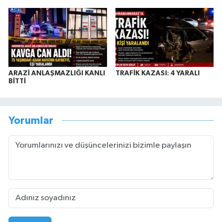
ARAZİ ANLAŞMAZLIĞI KANLI
TRAFİK KAZASI: 4 YARALI
BİTTİ
Yorumlar