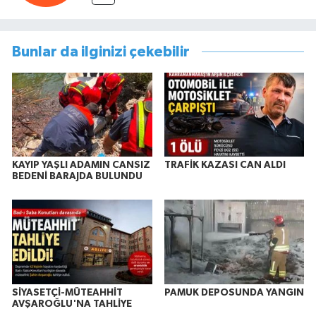
Bunlar da ilginizi çekebilir
KAYIP YAŞLI ADAMIN CANSIZ
TRAFİK KAZASI CAN ALDI
BEDENİ BARAJDA BULUNDU
SİYASETÇİ-MÜTEAHHİT
PAMUK DEPOSUNDA YANGIN
AVŞAROĞLU'NA TAHLİYE