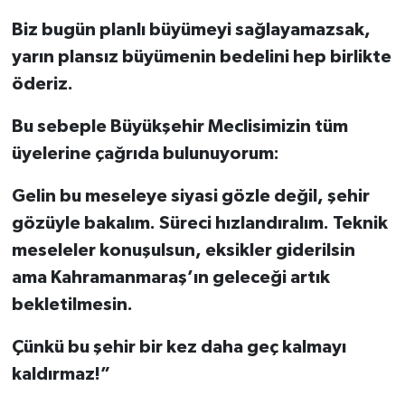
Biz bugün planlı büyümeyi sağlayamazsak,
yarın plansız büyümenin bedelini hep birlikte
öderiz.
Bu sebeple Büyükşehir Meclisimizin tüm
üyelerine çağrıda bulunuyorum:
Gelin bu meseleye siyasi gözle değil, şehir
gözüyle bakalım. Süreci hızlandıralım. Teknik
meseleler konuşulsun, eksikler giderilsin
ama Kahramanmaraş’ın geleceği artık
bekletilmesin.
Çünkü bu şehir bir kez daha geç kalmayı
kaldırmaz!”