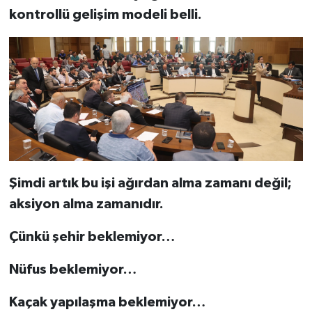
kontrollü gelişim modeli belli.
Şimdi artık bu işi ağırdan alma zamanı değil;
aksiyon alma zamanıdır.
Çünkü şehir beklemiyor…
Nüfus beklemiyor…
Kaçak yapılaşma beklemiyor…