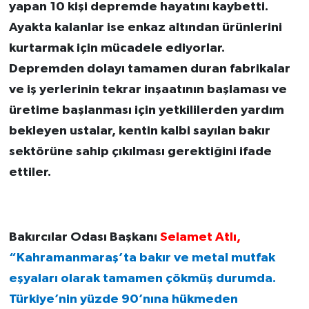
yapan 10 kişi depremde hayatını kaybetti.
Ayakta kalanlar ise enkaz altından ürünlerini
kurtarmak için mücadele ediyorlar.
Depremden dolayı tamamen duran fabrikalar
ve iş yerlerinin tekrar inşaatının başlaması ve
üretime başlanması için yetkililerden yardım
bekleyen ustalar, kentin kalbi sayılan bakır
sektörüne sahip çıkılması gerektiğini ifade
ettiler.
Bakırcılar Odası Başkanı
Selamet Atlı,
“Kahramanmaraş’ta bakır ve metal mutfak
eşyaları olarak tamamen çökmüş durumda.
Türkiye’nin yüzde 90’nına hükmeden