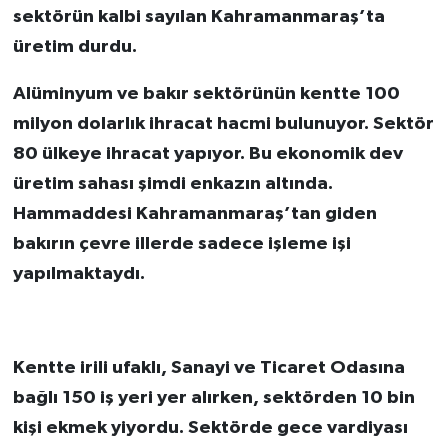
sektörün kalbi sayılan Kahramanmaraş’ta
üretim durdu.
Alüminyum ve bakır sektörünün kentte 100
milyon dolarlık ihracat hacmi bulunuyor. Sektör
80 ülkeye ihracat yapıyor. Bu ekonomik dev
üretim sahası şimdi enkazın altında.
Hammaddesi Kahramanmaraş’tan giden
bakırın çevre illerde sadece işleme işi
yapılmaktaydı.
Kentte irili ufaklı, Sanayi ve Ticaret Odasına
bağlı 150 iş yeri yer alırken, sektörden 10 bin
kişi ekmek yiyordu. Sektörde gece vardiyası