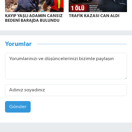
KAYIP YAŞLI ADAMIN CANSIZ
TRAFİK KAZASI CAN ALDI
BEDENİ BARAJDA BULUNDU
Yorumlar
Gönder