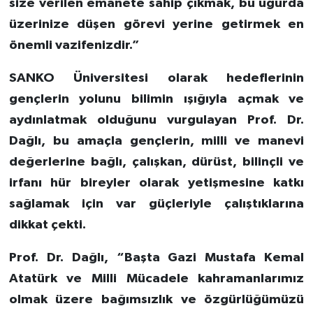
size verilen emanete sahip çıkmak, bu uğurda
üzerinize düşen görevi yerine getirmek en
önemli vazifenizdir.”
SANKO Üniversitesi olarak hedeflerinin
gençlerin yolunu bilimin ışığıyla açmak ve
aydınlatmak olduğunu vurgulayan Prof. Dr.
Dağlı, bu amaçla gençlerin, milli ve manevi
değerlerine bağlı, çalışkan, dürüst, bilinçli ve
irfanı hür bireyler olarak yetişmesine katkı
sağlamak için var güçleriyle çalıştıklarına
dikkat çekti.
Prof. Dr. Dağlı, “Başta Gazi Mustafa Kemal
Atatürk ve Milli Mücadele kahramanlarımız
olmak üzere bağımsızlık ve özgürlüğümüzü