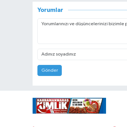
Yorumlar
Gönder