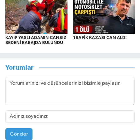
KAYIP YAŞLI ADAMIN CANSIZ
TRAFİK KAZASI CAN ALDI
BEDENİ BARAJDA BULUNDU
Yorumlar
Gönder