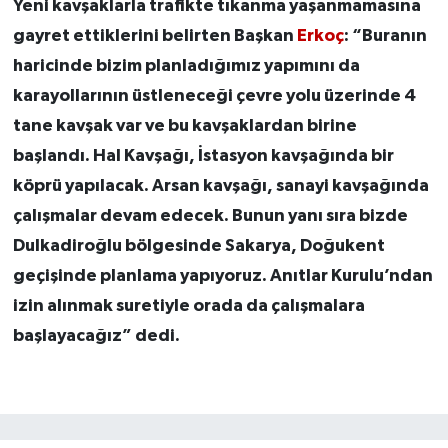
Yeni kavşaklarla trafikte tıkanma yaşanmamasına
gayret ettiklerini belirten Başkan
Erkoç
: “Buranın
haricinde bizim planladığımız yapımını da
karayollarının üstleneceği çevre yolu üzerinde 4
tane kavşak var ve bu kavşaklardan birine
başlandı. Hal Kavşağı, İstasyon kavşağında bir
köprü yapılacak. Arsan kavşağı, sanayi kavşağında
çalışmalar devam edecek. Bunun yanı sıra bizde
Dulkadiroğlu bölgesinde Sakarya, Doğukent
geçişinde planlama yapıyoruz. Anıtlar Kurulu’ndan
izin alınmak suretiyle orada da çalışmalara
başlayacağız” dedi.