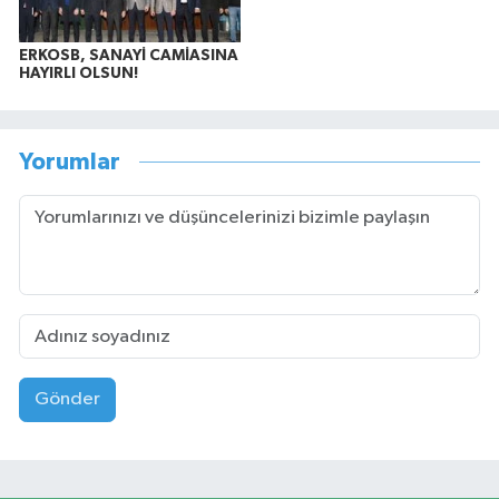
ERKOSB, SANAYİ CAMİASINA
HAYIRLI OLSUN!
Yorumlar
Gönder