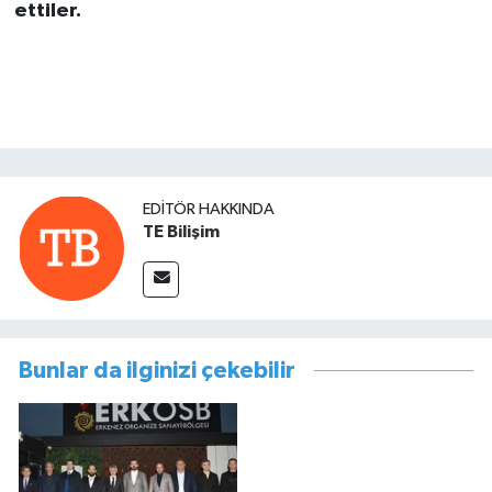
ettiler.
EDITÖR HAKKINDA
TE Bilişim
Bunlar da ilginizi çekebilir