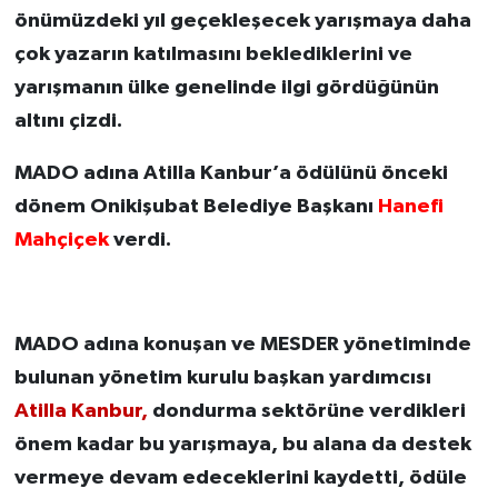
önümüzdeki yıl geçekleşecek yarışmaya daha
çok yazarın katılmasını beklediklerini ve
yarışmanın ülke genelinde ilgi gördüğünün
altını çizdi.
MADO adına Atilla Kanbur’a ödülünü önceki
dönem Onikişubat Belediye Başkanı
Hanefi
Mahçiçek
verdi.
MADO adına konuşan ve MESDER yönetiminde
bulunan yönetim kurulu başkan yardımcısı
Atilla Kanbur,
dondurma sektörüne verdikleri
önem kadar bu yarışmaya, bu alana da destek
vermeye devam edeceklerini kaydetti, ödüle