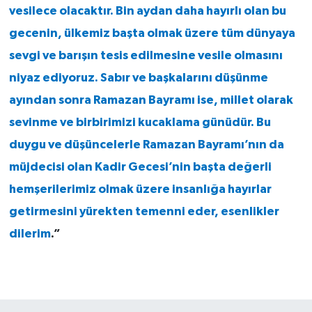
vesilece olacaktır. Bin aydan daha hayırlı olan bu
gecenin, ülkemiz başta olmak üzere tüm dünyaya
sevgi ve barışın tesis edilmesine vesile olmasını
niyaz ediyoruz. Sabır ve başkalarını düşünme
ayından sonra Ramazan Bayramı ise, millet olarak
sevinme ve birbirimizi kucaklama günüdür. Bu
duygu ve düşüncelerle Ramazan Bayramı’nın da
müjdecisi olan Kadir Gecesi’nin başta değerli
hemşerilerimiz olmak üzere insanlığa hayırlar
getirmesini yürekten temenni eder, esenlikler
dilerim
.”